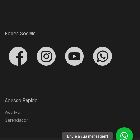
Redes Sociais
Acesso Rápido
Web Mail
Gerenciador