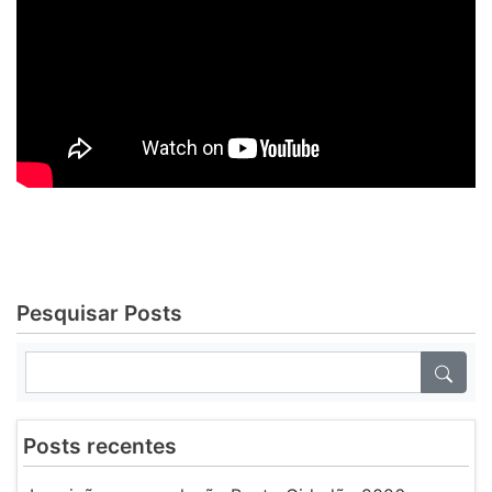
Pesquisar Posts
Posts recentes