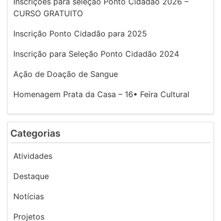
Inscrições para seleção Ponto Cidadão 2026 –
CURSO GRATUITO
Inscrição Ponto Cidadão para 2025
Inscrição para Seleção Ponto Cidadão 2024
Ação de Doação de Sangue
Homenagem Prata da Casa – 16• Feira Cultural
Categorias
Atividades
Destaque
Notícias
Projetos