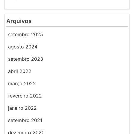
Arquivos
setembro 2025
agosto 2024
setembro 2023
abril 2022
março 2022
fevereiro 2022
janeiro 2022
setembro 2021
dezembro 2020