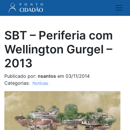
SBT – Periferia com
Wellington Gurgel –
2013
Publicado por:
nsantos
em 03/11/2014
Categorias:
Notícias