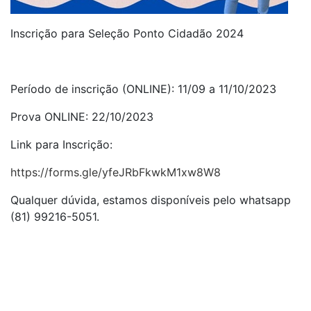
Inscrição para Seleção Ponto Cidadão 2024
Período de inscrição (ONLINE): 11/09 a 11/10/2023
Prova ONLINE: 22/10/2023
Link para Inscrição:
https://forms.gle/yfeJRbFkwkM1xw8W8
Qualquer dúvida, estamos disponíveis pelo whatsapp
(81) 99216-5051.