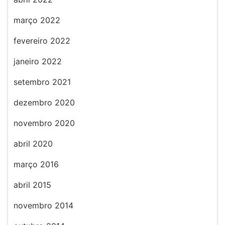
março 2022
fevereiro 2022
janeiro 2022
setembro 2021
dezembro 2020
novembro 2020
abril 2020
março 2016
abril 2015
novembro 2014