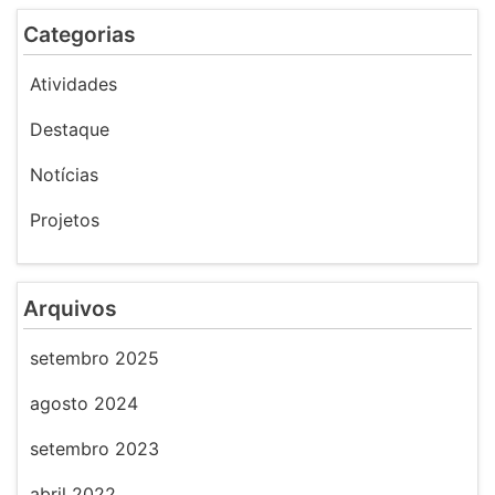
Categorias
Atividades
Destaque
Notícias
Projetos
Arquivos
setembro 2025
agosto 2024
setembro 2023
abril 2022