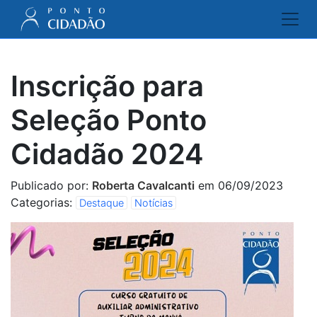
Inscrição para
Seleção Ponto
Cidadão 2024
Publicado por:
Roberta Cavalcanti
em 06/09/2023
Categorias:
Destaque
Notícias