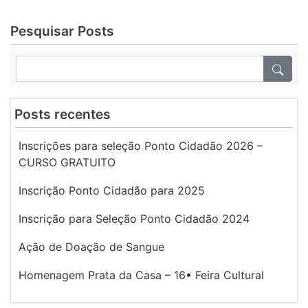
Pesquisar Posts
Posts recentes
Inscrições para seleção Ponto Cidadão 2026 –
CURSO GRATUITO
Inscrição Ponto Cidadão para 2025
Inscrição para Seleção Ponto Cidadão 2024
Ação de Doação de Sangue
Homenagem Prata da Casa – 16• Feira Cultural