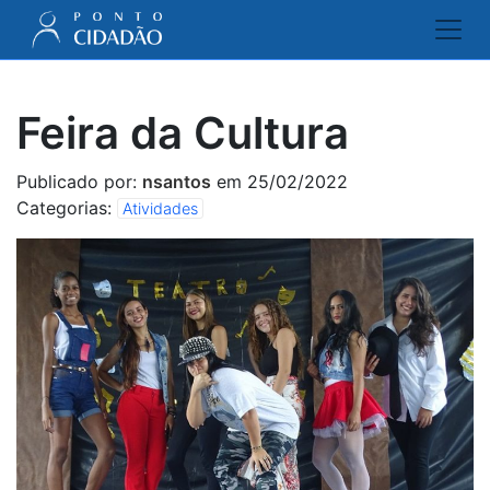
Feira da Cultura
Publicado por:
nsantos
em 25/02/2022
Categorias:
Atividades