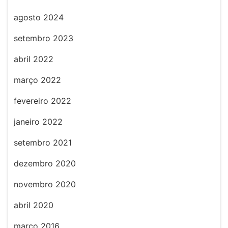
agosto 2024
setembro 2023
abril 2022
março 2022
fevereiro 2022
janeiro 2022
setembro 2021
dezembro 2020
novembro 2020
abril 2020
março 2016