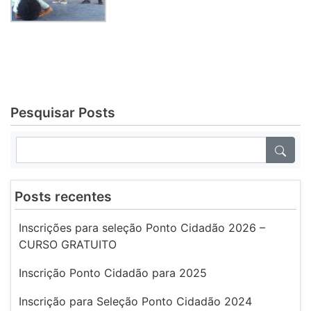
Pesquisar Posts
Posts recentes
Inscrições para seleção Ponto Cidadão 2026 –
CURSO GRATUITO
Inscrição Ponto Cidadão para 2025
Inscrição para Seleção Ponto Cidadão 2024