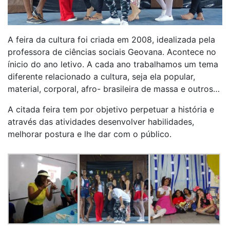
A feira da cultura foi criada em 2008, idealizada pela
professora de ciências sociais Geovana. Acontece no
ínicio do ano letivo. A cada ano trabalhamos um tema
diferente relacionado a cultura, seja ela popular,
material, corporal, afro- brasileira de massa e outros…
A citada feira tem por objetivo perpetuar a história e
através das atividades desenvolver habilidades,
melhorar postura e lhe dar com o público.