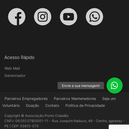
Acesso Rápido
Web Mail
Gerenciador
Parceiros Empregadores
Parceiros Mantenedores
Seja um
Voluntário
Doação
Contato
Política de Privacidade
Copyright © Associação Ponto Cidadão
CNPJ: 06.051.078/0001-11 - Rua Joaquim Nabuco, 46 - Centro, Igarassu -
PE | CEP: 53610-070