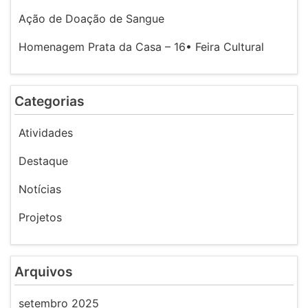
Ação de Doação de Sangue
Homenagem Prata da Casa – 16• Feira Cultural
Categorias
Atividades
Destaque
Notícias
Projetos
Arquivos
setembro 2025